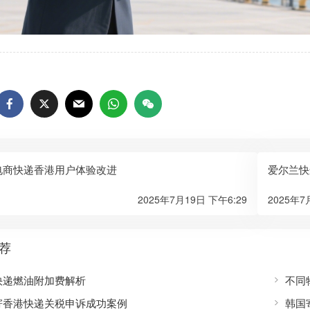
电商快递香港用户体验改进
爱尔兰快
2025年7月19日 下午6:29
2025年7
荐
快递燃油附加费解析
不同
寄香港快递关税申诉成功案例
韩国