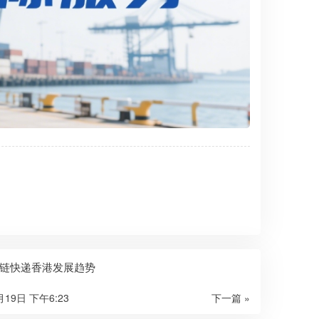
链快递香港发展趋势
月19日 下午6:23
下一篇 »