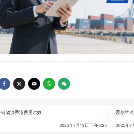
冷链物流香港费用时效
爱尔兰冷
2025年7月19日 下午6:23
2025年7