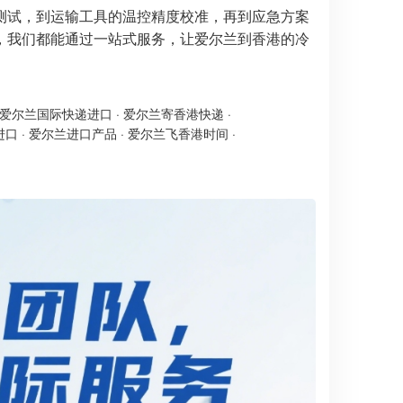
测试，到运输工具的温控精度校准，再到应急方案
，我们都能通过一站式服务，让爱尔兰到香港的冷
爱尔兰国际快递进口
·
爱尔兰寄香港快递
·
进口
·
爱尔兰进口产品
·
爱尔兰飞香港时间
·