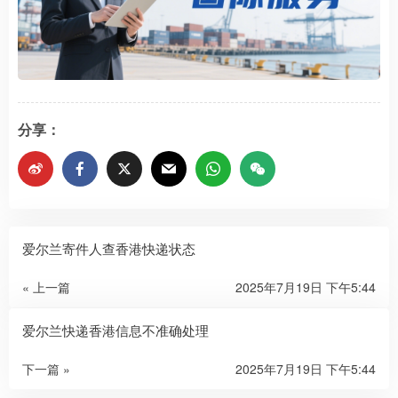
分享：
爱尔兰寄件人查香港快递状态
« 上一篇
2025年7月19日 下午5:44
爱尔兰快递香港信息不准确处理
下一篇 »
2025年7月19日 下午5:44