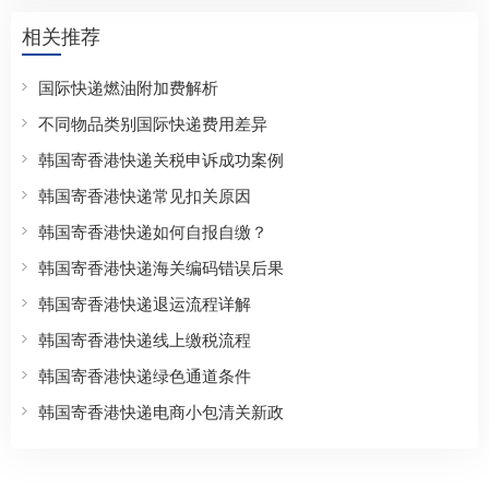
相关推荐
国际快递燃油附加费解析
不同物品类别国际快递费用差异
韩国寄香港快递关税申诉成功案例
韩国寄香港快递常见扣关原因
韩国寄香港快递如何自报自缴？
韩国寄香港快递海关编码错误后果
韩国寄香港快递退运流程详解
韩国寄香港快递线上缴税流程
韩国寄香港快递绿色通道条件
韩国寄香港快递电商小包清关新政