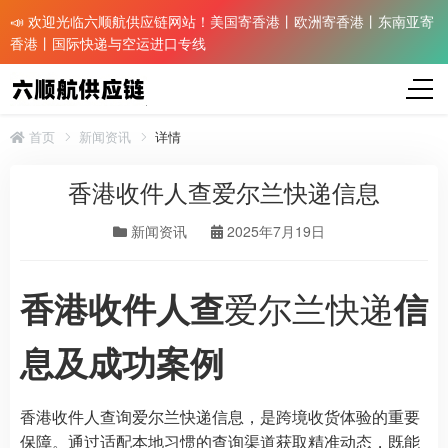
📣 欢迎光临六顺航供应链网站！美国寄香港丨欧洲寄香港丨东南亚寄
香港丨国际快递与空运进口专线
首页
新闻资讯
详情
香港收件人查爱尔兰快递信息
新闻资讯
2025年7月19日
爱尔兰快递
香港收件人查
信
息及成功案例
香港收件人查询爱尔兰快递信息，是跨境收货体验的重要
保障。通过适配本地习惯的查询渠道获取精准动态，既能