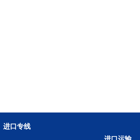
进口专线
进口运输