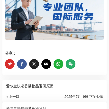
分享：
爱尔兰快递香港物品退回原因
« 上一篇
2025年7月19日 下午4:46
爱尔兰快递香港免税物品