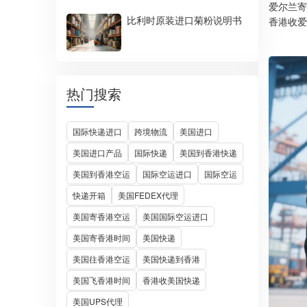
爱尔兰寄
比利时原装进口菊粉说明书
香港收爱
热门搜索
国际快递进口
跨境物流
美国进口
美国进口产品
国际快递
美国到香港快递
美国到香港空运
国际空运进口
国际空运
快递开箱
美国FEDEX代理
美国寄香港空运
美国国际空运进口
美国寄香港时间
美国快递
美国往香港空运
美国快递到香港
美国飞香港时间
香港收美国快递
美国UPS代理