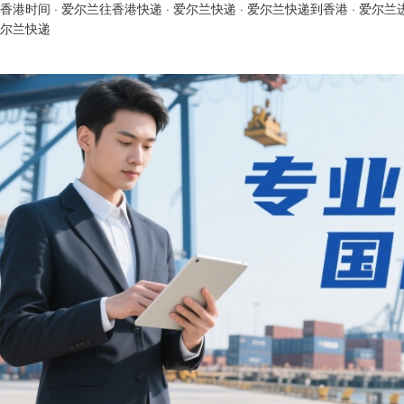
香港时间
·
爱尔兰往香港快递
·
爱尔兰快递
·
爱尔兰快递到香港
·
爱尔兰
尔兰快递