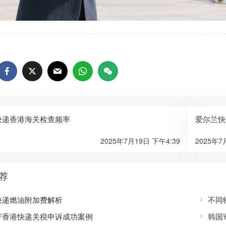
快递香港海关检查频率
爱尔兰快
2025年7月19日 下午4:39
2025年7
荐
快递燃油附加费解析
不同
寄香港快递关税申诉成功案例
韩国