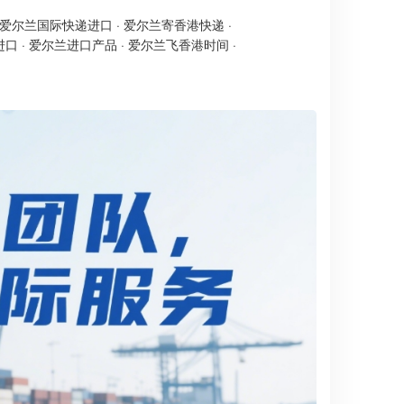
爱尔兰国际快递进口
·
爱尔兰寄香港快递
·
进口
·
爱尔兰进口产品
·
爱尔兰飞香港时间
·