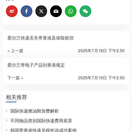
爱尔兰快递丢失寄香港及保险赔偿​
« 上一篇
2025年7月19日 下午2:50
爱尔兰寄电子产品到香港规定
下一篇 »
2025年7月19日 下午2:50
相关推荐
国际快递燃油附加费解析
不同物品类别国际快递费用差异
韩国寄香港快递关税申诉成功案例