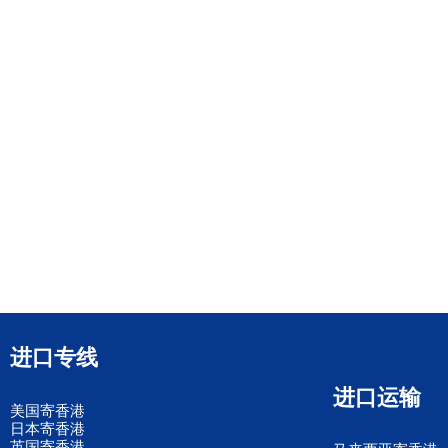
进口专线
进口运输
美国寄香港
日本寄香港
英国寄香港