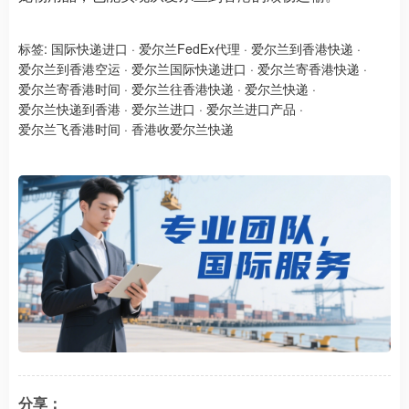
标签:
国际快递进口
·
爱尔兰FedEx代理
·
爱尔兰到香港快递
·
爱尔兰到香港空运
·
爱尔兰国际快递进口
·
爱尔兰寄香港快递
·
爱尔兰寄香港时间
·
爱尔兰往香港快递
·
爱尔兰快递
·
爱尔兰快递到香港
·
爱尔兰进口
·
爱尔兰进口产品
·
爱尔兰飞香港时间
·
香港收爱尔兰快递
分享：