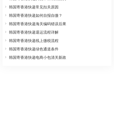
韩国寄香港快递常见扣关原因
韩国寄香港快递如何自报自缴？
韩国寄香港快递海关编码错误后果
韩国寄香港快递退运流程详解
韩国寄香港快递线上缴税流程
韩国寄香港快递绿色通道条件
韩国寄香港快递电商小包清关新政