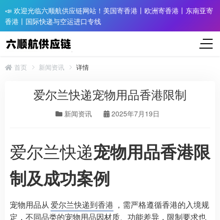
📣 欢迎光临六顺航供应链网站！美国寄香港丨欧洲寄香港丨东南亚寄
香港丨国际快递与空运进口专线
首页
新闻资讯
详情
爱尔兰快递宠物用品香港限制
新闻资讯
2025年7月19日
爱尔兰快递
宠物用品香港限
制及成功案例
宠物用品从
爱尔兰快递到香港
，需严格遵循香港的入境规
定，不同品类的宠物用品因材质、功能差异，限制要求也