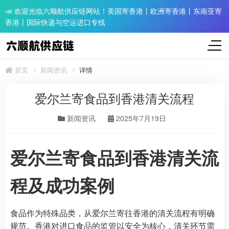
📣 欢迎光临六顺航供应链网站！美国寄香港丨欧洲寄香港丨东南亚寄
香港丨国际快递与空运进口专线
首页
新闻资讯
详情
爱尔兰寄食品到香港清关流程
新闻资讯
2025年7月19日
爱尔兰寄食品到香港清关流
程及成功案例
食品作为特殊品类，从爱尔兰寄往香港的清关流程有明确
规范。香港对进口食品的监管以安全为核心，清关环节需