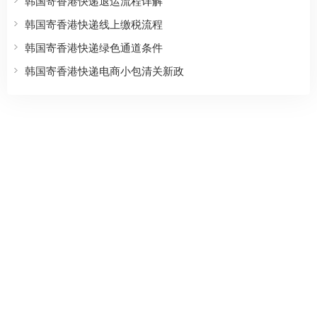
韩国寄香港快递退运流程详解
韩国寄香港快递线上缴税流程
韩国寄香港快递绿色通道条件
韩国寄香港快递电商小包清关新政