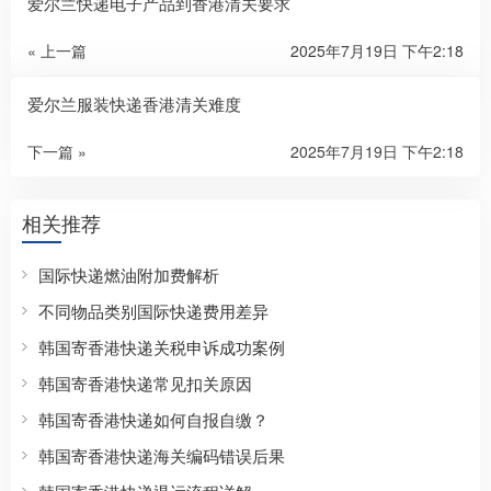
爱尔兰快递电子产品到香港清关要求
« 上一篇
2025年7月19日 下午2:18
爱尔兰服装快递香港清关难度​
下一篇 »
2025年7月19日 下午2:18
相关推荐
国际快递燃油附加费解析
不同物品类别国际快递费用差异
韩国寄香港快递关税申诉成功案例
韩国寄香港快递常见扣关原因
韩国寄香港快递如何自报自缴？
韩国寄香港快递海关编码错误后果