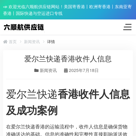
📣 欢迎光临六顺航供应链网站！美国寄香港丨欧洲寄香港丨东南亚寄
香港丨国际快递与空运进口专线
首页
新闻资讯
详情
爱尔兰快递香港收件人信息
新闻资讯
2025年7月18日
爱尔兰快递
香港收件人信息
及成功案例
在爱尔兰快递香港的运输流程中，收件人信息是确保货物
准确送达的基础。信息的准确性和完整性直接影响派送效