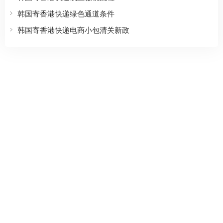
韩国寄香港快递绿色通道条件
韩国寄香港快递电商小包清关新政