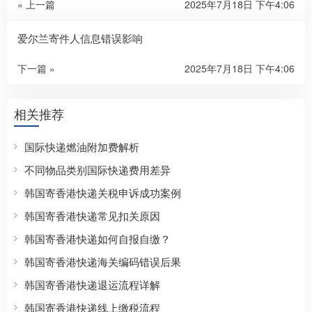
« 上一篇
2025年7月18日 下午4:06
爱尔兰寄件人信息错误影响
下一篇 »
2025年7月18日 下午4:06
相关推荐
国际快递燃油附加费解析
不同物品类别国际快递费用差异
韩国寄香港快递关税申诉成功案例
韩国寄香港快递常见扣关原因
韩国寄香港快递如何自报自缴？
韩国寄香港快递海关编码错误后果
韩国寄香港快递退运流程详解
韩国寄香港快递线上缴税流程