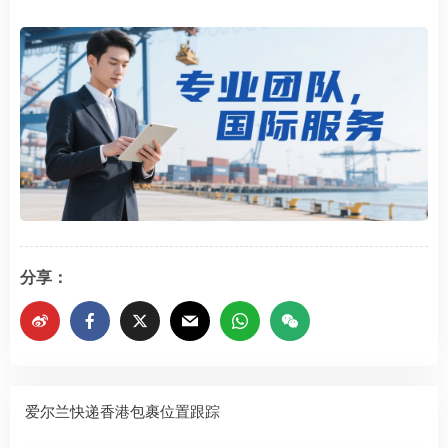
分享：
爱尔兰快递香港包裹位置跟踪