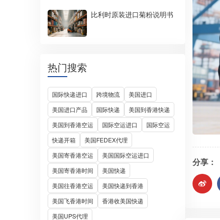
比利时原装进口菊粉说明书
热门搜索
国际快递进口
跨境物流
美国进口
美国进口产品
国际快递
美国到香港快递
美国到香港空运
国际空运进口
国际空运
快递开箱
美国FEDEX代理
美国寄香港空运
美国国际空运进口
分享：
美国寄香港时间
美国快递
美国往香港空运
美国快递到香港
美国飞香港时间
香港收美国快递
美国UPS代理