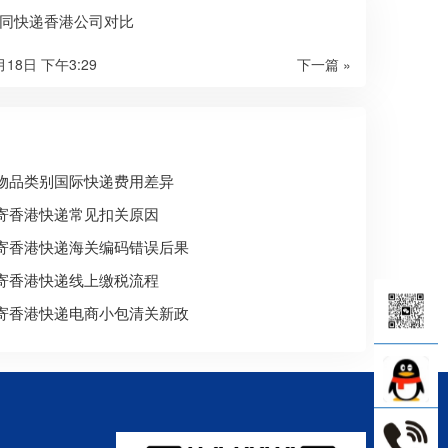
同快递香港公司对比
月18日 下午3:29
下一篇 »
物品类别国际快递费用差异
寄香港快递常见扣关原因
寄香港快递海关编码错误后果
寄香港快递线上缴税流程
寄香港快递电商小包清关新政