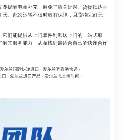
立即提醒电商补充，避免了清关延误。货物抵达香
1 天。此次运输不仅时效有保障，且货物完好无
。它们能提供从上门取件到派送上门的一站式服
了解其服务能力，从而找到最适合自己的快递合作
爱尔兰国际快递进口
·
爱尔兰寄香港快递
·
进口
·
爱尔兰进口产品
·
爱尔兰飞香港时间
·