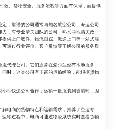
时效、货物安全、服务流程等方面有保障，而提供
。
稳定，靠谱的公司通常与知名航空公司、海运公司
能力，有专业清关团队的公司，熟悉两地清关政
能提供上门取件、物流跟踪、派送上门等一站式服
，可通过行业评价、客户反馈等了解公司的服务质
全境代理公司。它们通常在爱尔兰设有本地服务
。同时，这类公司有丰富的运输经验，能根据货物
家小型快递公司合作，运输一批服装到香港时，因
了解电商的货物特点和运输需求，推荐了空运专
。运输过程中，电商可通过物流系统实时查看货物