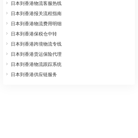
日本到香港物流客服热线
日本到香港报关流程指南
日本到香港物流费用明细
日本到香港保税仓中转
日本到香港跨境物流专线
日本到香港货运保险代理
日本到香港物流跟踪系统
日本到香港供应链服务