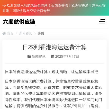
📣 欢迎光临六顺航供应链网站！美国寄香港丨欧洲寄香港丨东南亚寄
香港丨国际快递与空运进口专线
首页
新闻资讯
详情
日本到香港海运运费计算
新闻资讯
2025年7月17日
日本到香港海运运费计算：透明清晰，让运输成本可控
日本到香港海运的运费计算，并非简单按重量或体积核
算，而是受货物类型、运输方式、时效要求等多重因素影
响。清晰的运费计算能帮助客户提前规划运输预算，避免
隐性成本。我们代理日本全境国际快递进口一站式门到门
运输，提供透明的运费计算服务，让客户明明白白消费。