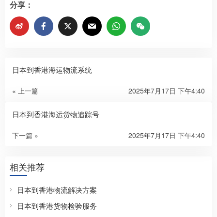
分享：
日本到香港海运物流系统
« 上一篇
2025年7月17日 下午4:40
日本到香港海运货物追踪号
下一篇 »
2025年7月17日 下午4:40
相关推荐
日本到香港物流解决方案
日本到香港货物检验服务