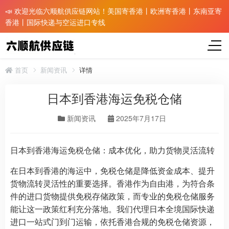
📣 欢迎光临六顺航供应链网站！美国寄香港丨欧洲寄香港丨东南亚寄
香港丨国际快递与空运进口专线
首页
新闻资讯
详情
日本到香港海运免税仓储
新闻资讯
2025年7月17日
日本到香港海运免税仓储：成本优化，助力货物灵活流转
在日本到香港的海运中，免税仓储是降低资金成本、提升
货物流转灵活性的重要选择。香港作为自由港，为符合条
件的进口货物提供免税存储政策，而专业的免税仓储服务
能让这一政策红利充分落地。我们代理日本全境国际快递
进口一站式门到门运输，依托香港合规的免税仓储资源，