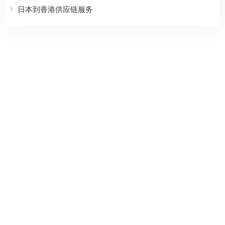
日本到香港供应链服务