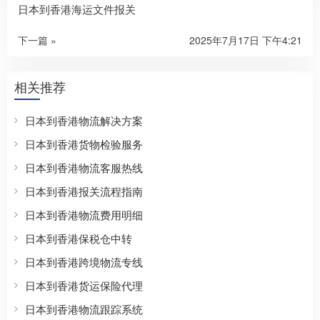
日本到香港海运文件报关
下一篇 »
2025年7月17日 下午4:21
相关推荐
日本到香港物流解决方案
日本到香港货物检验服务
日本到香港物流客服热线
日本到香港报关流程指南
日本到香港物流费用明细
日本到香港保税仓中转
日本到香港跨境物流专线
日本到香港货运保险代理
日本到香港物流跟踪系统