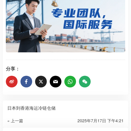
分享：
日本到香港海运冷链仓储
« 上一篇
2025年7月17日 下午4:21