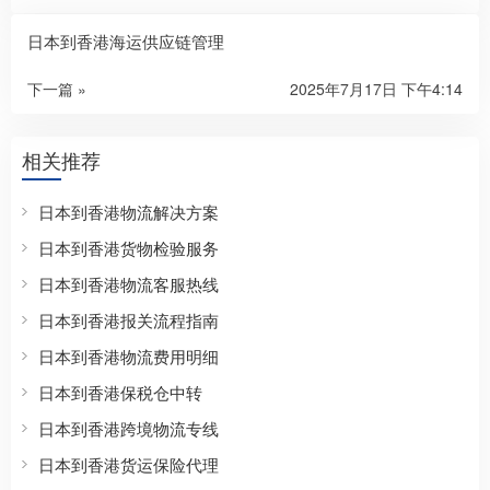
日本到香港海运供应链管理
下一篇 »
2025年7月17日 下午4:14
相关推荐
日本到香港物流解决方案
日本到香港货物检验服务
日本到香港物流客服热线
日本到香港报关流程指南
日本到香港物流费用明细
日本到香港保税仓中转
日本到香港跨境物流专线
日本到香港货运保险代理