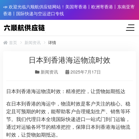
📣 欢迎光临六顺航供应链网站！美国寄香港丨欧洲寄香港丨东南亚寄
香港丨国际快递与空运进口专线
首页
新闻资讯
详情
日本到香港海运物流时效
新闻资讯
2025年7月17日
日本到香港海运物流时效：精准把控，让货物如期抵达
在日本到香港的海运中，物流时效是客户关注的核心。稳
定且可预期的时效，能帮助客户合理规划生产、销售等环
节。我们代理日本全境国际快递进口一站式门到门运输，
通过对运输各环节的精准把控，保障日本到香港海运物流
时效，让货物如期抵达。