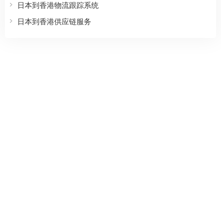
日本到香港物流跟踪系统
日本到香港供应链服务