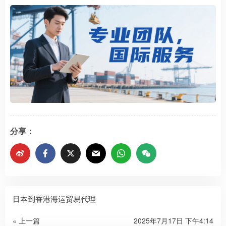
分享：
日本到香港海运贸易代理
« 上一篇
2025年7月17日 下午4:14