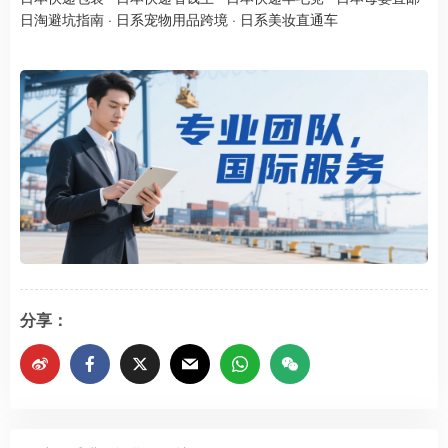
日淘避坑指南
·
日系宠物用品跨境
·
日系美妆直通车
分享：