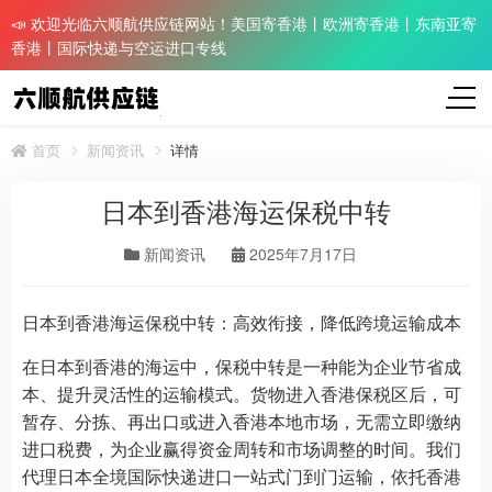
📣 欢迎光临六顺航供应链网站！美国寄香港丨欧洲寄香港丨东南亚寄
香港丨国际快递与空运进口专线
首页
新闻资讯
详情
日本到香港海运保税中转
新闻资讯
2025年7月17日
日本到香港海运保税中转：高效衔接，降低跨境运输成本
在日本到香港的海运中，保税中转是一种能为企业节省成
本、提升灵活性的运输模式。货物进入香港保税区后，可
暂存、分拣、再出口或进入香港本地市场，无需立即缴纳
进口税费，为企业赢得资金周转和市场调整的时间。我们
代理日本全境国际快递进口一站式门到门运输，依托香港