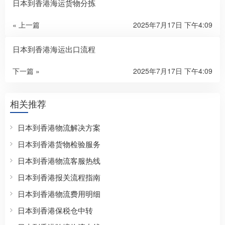
日本到香港海运货物分拣
« 上一篇
2025年7月17日 下午4:09
日本到香港海运出口流程
下一篇 »
2025年7月17日 下午4:09
相关推荐
日本到香港物流解决方案
日本到香港货物检验服务
日本到香港物流客服热线
日本到香港报关流程指南
日本到香港物流费用明细
日本到香港保税仓中转