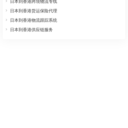
日本到香港跨境物流专线
日本到香港货运保险代理
日本到香港物流跟踪系统
日本到香港供应链服务