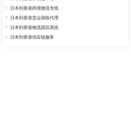
日本到香港跨境物流专线
日本到香港货运保险代理
日本到香港物流跟踪系统
日本到香港供应链服务