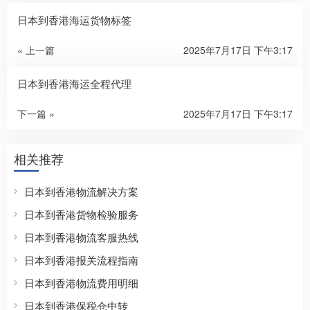
日本到香港海运货物标签
« 上一篇
2025年7月17日 下午3:17
日本到香港海运全程代理
下一篇 »
2025年7月17日 下午3:17
相关推荐
日本到香港物流解决方案
日本到香港货物检验服务
日本到香港物流客服热线
日本到香港报关流程指南
日本到香港物流费用明细
日本到香港保税仓中转