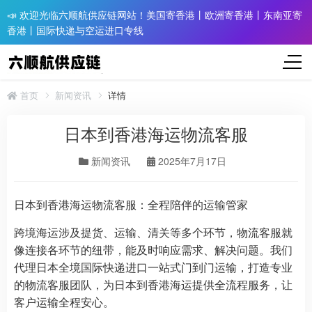
📣 欢迎光临六顺航供应链网站！美国寄香港丨欧洲寄香港丨东南亚寄
香港丨国际快递与空运进口专线
首页
新闻资讯
详情
日本到香港海运物流客服
新闻资讯
2025年7月17日
日本到香港海运物流客服：全程陪伴的运输管家
跨境海运涉及提货、运输、清关等多个环节，物流客服就
像连接各环节的纽带，能及时响应需求、解决问题。我们
代理日本全境国际快递进口一站式门到门运输，打造专业
的物流客服团队，为日本到香港海运提供全流程服务，让
客户运输全程安心。