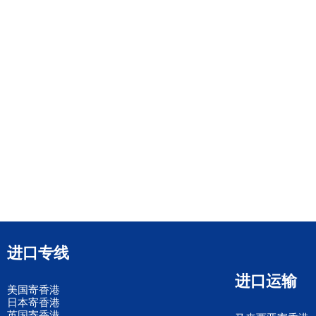
进口专线
进口运输
美国寄香港
日本寄香港
英国寄香港