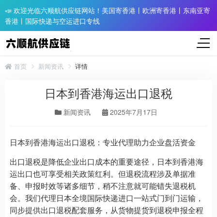
📣 欢迎光临六顺航供应链网站！美国寄香港丨欧洲寄香港丨东南亚寄
香港丨国际快递与空运进口专线
首页
新闻资讯
详情
日本到香港海运出口退税
新闻资讯
2025年7月17日
日本到香港海运出口退税：专业代理助力企业盘活资金
出口退税是降低企业出口成本的重要途径，日本到香港海
运出口也可享受相关政策红利。但退税流程涉及单据准
备、申报时效等诸多细节，稍不注意就可能错失退税机
会。我们代理日本全境国际快递进口一站式门到门运输，
同步提供出口退税配套服务，从货物提货到退税申报全程