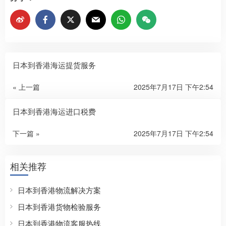
日本到香港海运提货服务
« 上一篇
2025年7月17日 下午2:54
日本到香港海运进口税费
下一篇 »
2025年7月17日 下午2:54
相关推荐
日本到香港物流解决方案
日本到香港货物检验服务
日本到香港物流客服热线