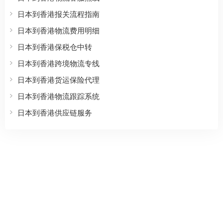
日本到香港报关流程指南
日本到香港物流费用明细
日本到香港保税仓中转
日本到香港跨境物流专线
日本到香港货运保险代理
日本到香港物流跟踪系统
日本到香港供应链服务