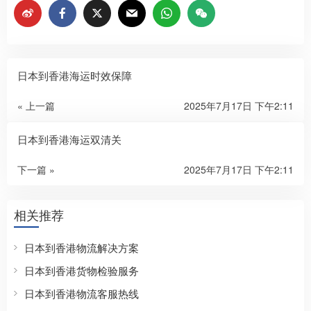
日本到香港海运时效保障
« 上一篇
2025年7月17日 下午2:11
日本到香港海运双清关
下一篇 »
2025年7月17日 下午2:11
相关推荐
日本到香港物流解决方案
日本到香港货物检验服务
日本到香港物流客服热线