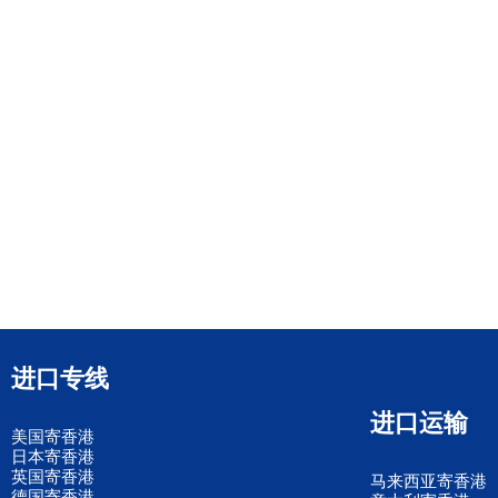
进口专线
进口运输
美国寄香港
日本寄香港
英国寄香港
马来西亚寄香港
德国寄香港