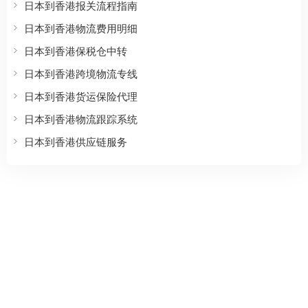
日本到香港报关流程指南
日本到香港物流费用明细
日本到香港保税仓中转
日本到香港跨境物流专线
日本到香港货运保险代理
日本到香港物流跟踪系统
日本到香港供应链服务