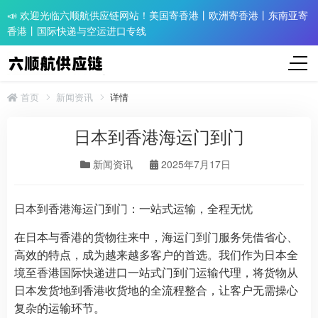
📣 欢迎光临六顺航供应链网站！美国寄香港丨欧洲寄香港丨东南亚寄
香港丨国际快递与空运进口专线
首页
新闻资讯
详情
日本到香港海运门到门
新闻资讯
2025年7月17日
日本到香港海运门到门：一站式运输，全程无忧
在日本与香港的货物往来中，海运门到门服务凭借省心、
高效的特点，成为越来越多客户的首选。我们作为日本全
境至香港国际快递进口一站式门到门运输代理，将货物从
日本发货地到香港收货地的全流程整合，让客户无需操心
复杂的运输环节。