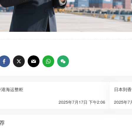
香港海运整柜
日本到香
2025年7月17日 下午2:06
2025年7
荐