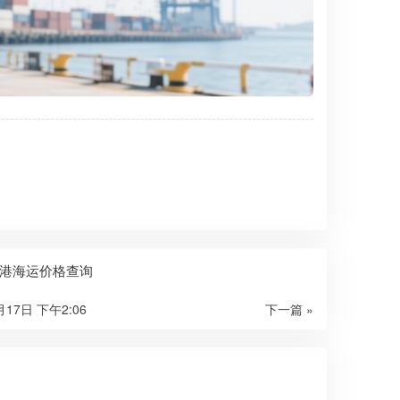
港海运价格查询
月17日 下午2:06
下一篇 »