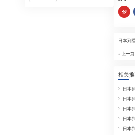
日本到
« 上一篇
相关推
日本
日本
日本
日本
日本