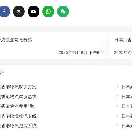
香港快递货物分拣
日本到香
2025年7月16日 下午6:41
2025年7
荐
到香港物流解决方案
日本
到香港物流客服热线
日本
到香港物流费用明细
日本
到香港跨境物流专线
日本
到香港物流跟踪系统
日本