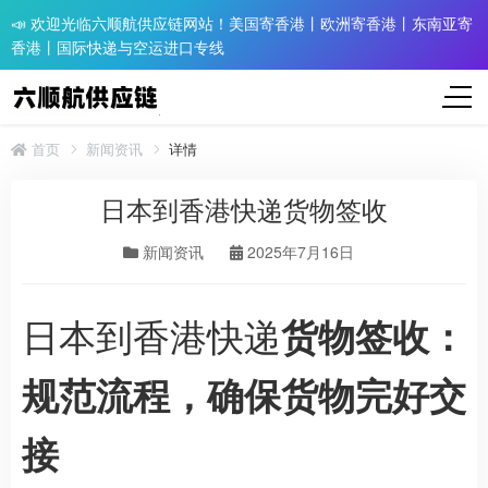
📣 欢迎光临六顺航供应链网站！美国寄香港丨欧洲寄香港丨东南亚寄
香港丨国际快递与空运进口专线
首页
新闻资讯
详情
日本到香港快递货物签收
新闻资讯
2025年7月16日
日本到香港快递
货物签收：
规范流程，确保货物完好交
接