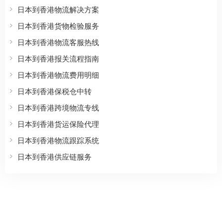
日本到香港物流解决方案
日本到香港货物检验服务
日本到香港物流客服热线
日本到香港报关流程指南
日本到香港物流费用明细
日本到香港保税仓中转
日本到香港跨境物流专线
日本到香港货运保险代理
日本到香港物流跟踪系统
日本到香港供应链服务