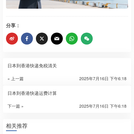
分享：
日本到香港快递免税清关
« 上一篇
2025年7月16日 下午6:18
日本到香港快递运费计算
下一篇 »
2025年7月16日 下午6:18
相关推荐