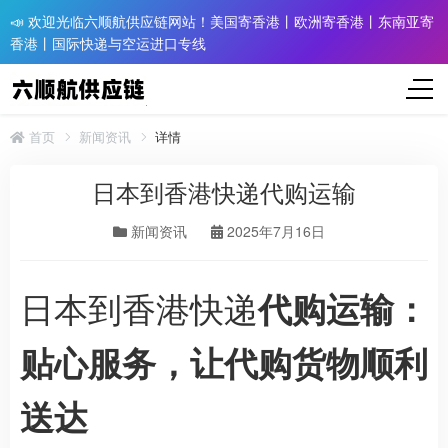
📣 欢迎光临六顺航供应链网站！美国寄香港丨欧洲寄香港丨东南亚寄
香港丨国际快递与空运进口专线
首页
新闻资讯
详情
日本到香港快递代购运输
新闻资讯
2025年7月16日
日本到香港快递
代购运输：
贴心服务，让代购货物顺利
送达