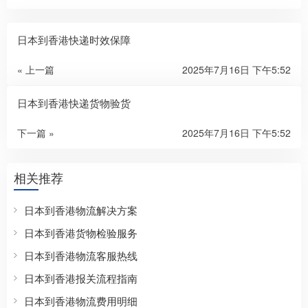
日本到香港快递时效保障
« 上一篇
2025年7月16日 下午5:52
日本到香港快递货物验货
下一篇 »
2025年7月16日 下午5:52
相关推荐
日本到香港物流解决方案
日本到香港货物检验服务
日本到香港物流客服热线
日本到香港报关流程指南
日本到香港物流费用明细