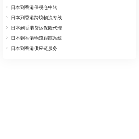
日本到香港保税仓中转
日本到香港跨境物流专线
日本到香港货运保险代理
日本到香港物流跟踪系统
日本到香港供应链服务