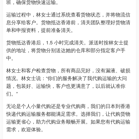
班，确保货物快速运输。
运输过程中，林女士通过系统查看货物状态，并将物流信
息分享给客户。货物抵达香港前，清关团队整理好货物清
单和申报资料，提前准备清关。
货物抵达香港后，1.5 小时完成清关。派送时按林女士提
供的地址，将货物分别送达她的仓库和部分指定客户手
中。
林女士和客户检查货物，所有商品完好，没有漏液、破损
情况。林女士说：“你们的服务解决了我代购运输的大问
题，包装好、运输快，客户也更满意了，以后就认准你
们。”
无论是个人小量代购还是专业代购商，我们的日本到香港
快递代购运输服务都能满足需求。选择我们，让代购货物
运输更省心，助力代购业务顺畅开展。如果您有代购运输
需求，欢迎体验。