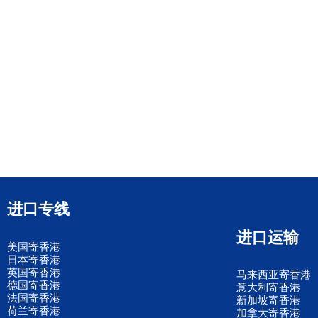
进口专线
进口运输
美国寄香港
日本寄香港
英国寄香港
马来西亚寄香港
德国寄香港
意大利寄香港
法国寄香港
新加坡寄香港
荷兰寄香港
加拿大寄香港