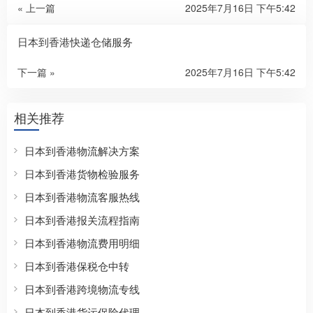
« 上一篇
2025年7月16日 下午5:42
日本到香港快递仓储服务
下一篇 »
2025年7月16日 下午5:42
相关推荐
日本到香港物流解决方案
日本到香港货物检验服务
日本到香港物流客服热线
日本到香港报关流程指南
日本到香港物流费用明细
日本到香港保税仓中转
日本到香港跨境物流专线
日本到香港货运保险代理