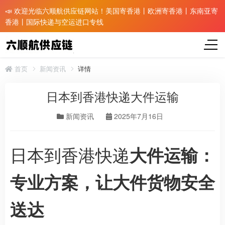
📣 欢迎光临六顺航供应链网站！美国寄香港丨欧洲寄香港丨东南亚寄
香港丨国际快递与空运进口专线
首页
新闻资讯
详情
日本到香港快递大件运输
新闻资讯
2025年7月16日
日本到香港快递
大件运输：
专业方案，让大件货物安全
送达