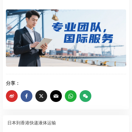
分享：
日本到香港快递液体运输