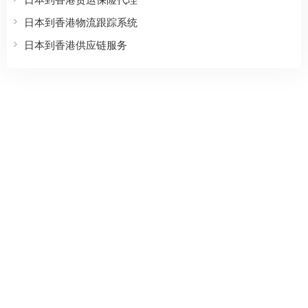
日本到香港物流跟踪系统
日本到香港供应链服务