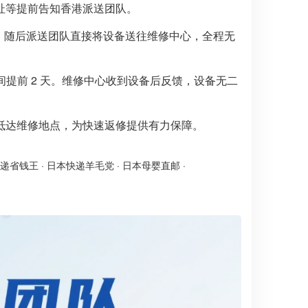
址等提前告知香港派送团队。
时。随后派送团队直接将设备送往维修中心，全程无
间提前 2 天。维修中心收到设备后反馈，设备无二
抵达维修地点，为快速返修提供有力保障。
递省钱王
·
日本快递羊毛党
·
日本母婴直邮
·