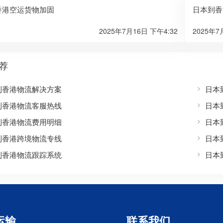
香港空运货物加固
日本到香
2025年7月16日 下午4:32
2025年7
荐
到香港物流解决方案
日本
到香港物流客服热线
日本
到香港物流费用明细
日本
到香港跨境物流专线
日本
到香港物流跟踪系统
日本
运输
联系我们