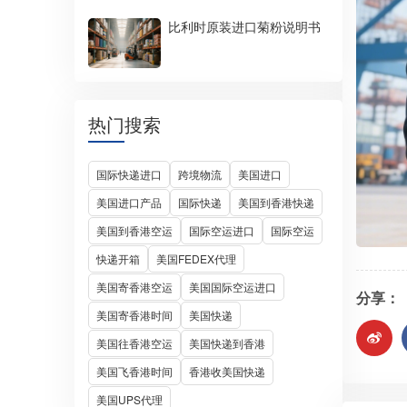
比利时原装进口菊粉说明书
热门搜索
国际快递进口
跨境物流
美国进口
美国进口产品
国际快递
美国到香港快递
美国到香港空运
国际空运进口
国际空运
快递开箱
美国FEDEX代理
美国寄香港空运
美国国际空运进口
分享：
美国寄香港时间
美国快递
美国往香港空运
美国快递到香港
美国飞香港时间
香港收美国快递
美国UPS代理