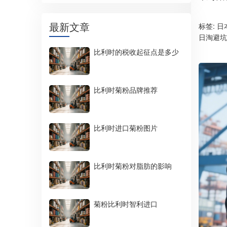
最新文章
标签:
日
日淘避坑
比利时的税收起征点是多少
比利时菊粉品牌推荐
比利时进口菊粉图片
比利时菊粉对脂肪的影响
菊粉比利时智利进口