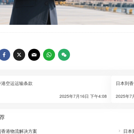
香港空运运输条款
日本到香
2025年7月16日 下午4:08
2025年7
荐
到香港物流解决方案
日本