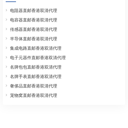
电阻器直邮香港双清代理
电容器直邮香港双清代理
传感器直邮香港双清代理
半导体直邮香港双清代理
集成电路直邮香港双清代理
电子元器件直邮香港双清代理
名牌包包直邮香港双清代理
名牌手表直邮香港双清代理
奢侈品直邮香港双清代理
宠物窝直邮香港双清代理