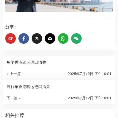
分享：
鱼竿香港转运进口清关
« 上一篇
2025年7月12日 下午10:01
自行车香港转运进口清关
下一篇 »
2025年7月12日 下午10:01
相关推荐