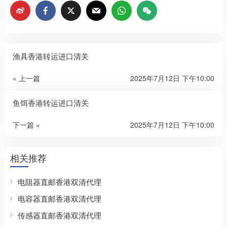
渔具香港转运进口清关
« 上一篇
2025年7月12日 下午10:00
鱼饵香港转运进口清关
下一篇 »
2025年7月12日 下午10:00
相关推荐
电阻器直邮香港双清代理
电容器直邮香港双清代理
传感器直邮香港双清代理