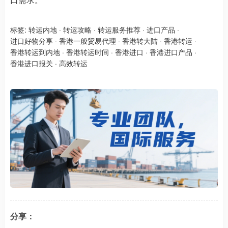
标签:
转运内地
·
转运攻略
·
转运服务推荐
·
进口产品
·
进口好物分享
·
香港一般贸易代理
·
香港转大陆
·
香港转运
·
香港转运到内地
·
香港转运时间
·
香港进口
·
香港进口产品
·
香港进口报关
·
高效转运
分享：