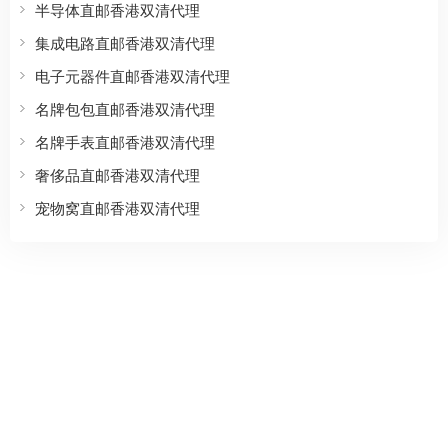
半导体直邮香港双清代理
集成电路直邮香港双清代理
电子元器件直邮香港双清代理
名牌包包直邮香港双清代理
名牌手表直邮香港双清代理
奢侈品直邮香港双清代理
宠物窝直邮香港双清代理