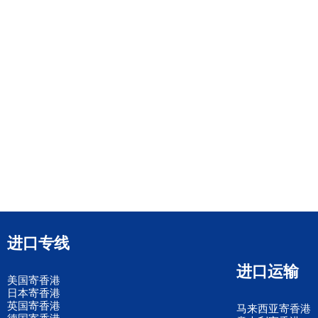
进口专线
进口运输
美国寄香港
日本寄香港
英国寄香港
马来西亚寄香港
德国寄香港