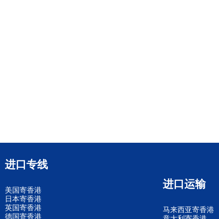
进口专线
进口运输
美国寄香港
日本寄香港
英国寄香港
马来西亚寄香港
德国寄香港
意大利寄香港