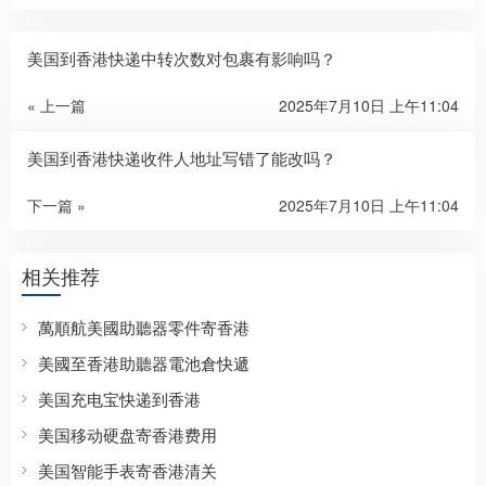
美国到香港快递中转次数对包裹有影响吗？
« 上一篇
2025年7月10日 上午11:04
美国到香港快递收件人地址写错了能改吗？
下一篇 »
2025年7月10日 上午11:04
相关推荐
萬順航美國助聽器零件寄香港
美國至香港助聽器電池倉快遞
美国充电宝快递到香港
美国移动硬盘寄香港费用
美国智能手表寄香港清关