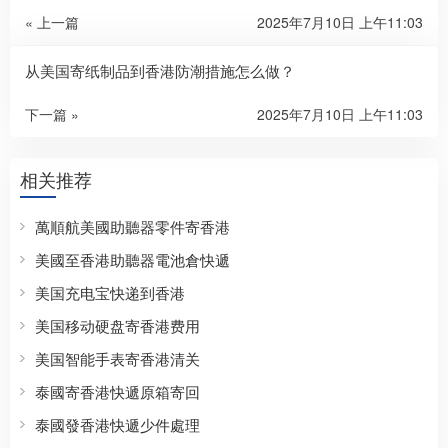
« 上一篇
2025年7月10日 上午11:03
从美国寄纸制品到香港防潮措施怎么做？
下一篇 »
2025年7月10日 上午11:03
相关推荐
萬順航美國助聽器零件寄香港
美國至香港助聽器電池倉快遞
美国充电宝快递到香港
美国移动硬盘寄香港费用
美国智能手表寄香港清关
泰國寄香港快遞原箱寄回
泰國發香港快遞少件處理