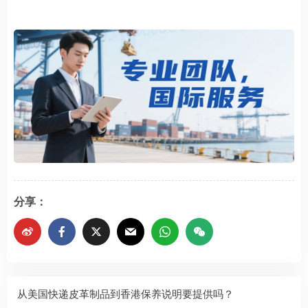
分享：
从美国快递皮革制品到香港保养说明要提供吗？