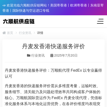
📣 欢迎光临六顺航供应链网站！美国寄香港丨欧洲寄香港丨东南亚寄
香港丨国际快递与空运进口专线
首页
行业资讯
详情
丹麦发香港快递服务评价
行业资讯
2025年7月20日
丹麦发香港快递服务评价：万顺航代理 FedEx 以专业赢得
认可
丹麦发香港的快递服务评价需从多维度考量，运输时效、
服务细节、清关能力及问题处理效率共同构成客户体验的
核心。万顺航国际货运作为 FedEx 丹麦全境代理，凭借标
准化服务体系与本地化运营优势，在各评价维度均表现突