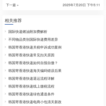
下一篇 »
2025年7月20日 下午5:11
相关推荐
国际快递燃油附加费解析
不同物品类别国际快递费用差异
韩国寄香港快递关税申诉成功案例
韩国寄香港快递常见扣关原因
韩国寄香港快递如何自报自缴？
韩国寄香港快递海关编码错误后果
韩国寄香港快递退运流程详解
韩国寄香港快递线上缴税流程
韩国寄香港快递绿色通道条件
韩国寄香港快递电商小包清关新政