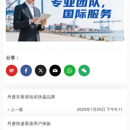
分享：
丹麦至香港知名快递品牌
« 上一篇
2025年7月20日 下午5:11
丹麦快递香港用户体验