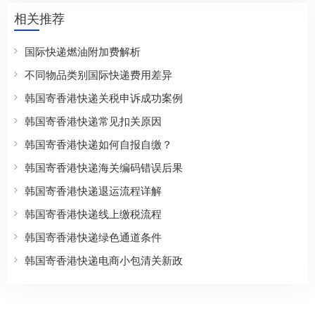
相关推荐
国际快递燃油附加费解析
不同物品类别国际快递费用差异
韩国寄香港快递关税申诉成功案例
韩国寄香港快递常见扣关原因
韩国寄香港快递如何自报自缴？
韩国寄香港快递海关编码错误后果
韩国寄香港快递退运流程详解
韩国寄香港快递线上缴税流程
韩国寄香港快递绿色通道条件
韩国寄香港快递电商小包清关新政