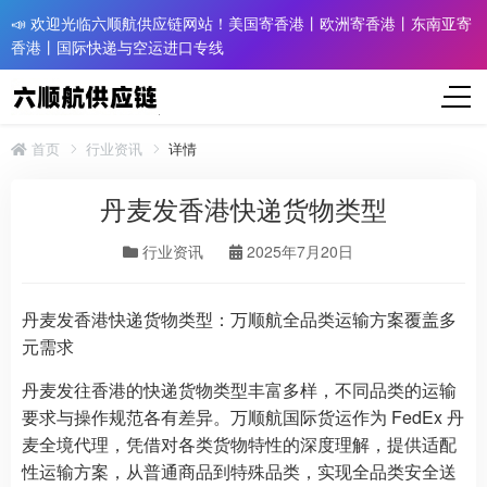
📣 欢迎光临六顺航供应链网站！美国寄香港丨欧洲寄香港丨东南亚寄
香港丨国际快递与空运进口专线
首页
行业资讯
详情
丹麦发香港快递货物类型
行业资讯
2025年7月20日
丹麦发香港快递货物类型：万顺航全品类运输方案覆盖多
元需求
丹麦发往香港的快递货物类型丰富多样，不同品类的运输
要求与操作规范各有差异。万顺航国际货运作为 FedEx 丹
麦全境代理，凭借对各类货物特性的深度理解，提供适配
性运输方案，从普通商品到特殊品类，实现全品类安全送