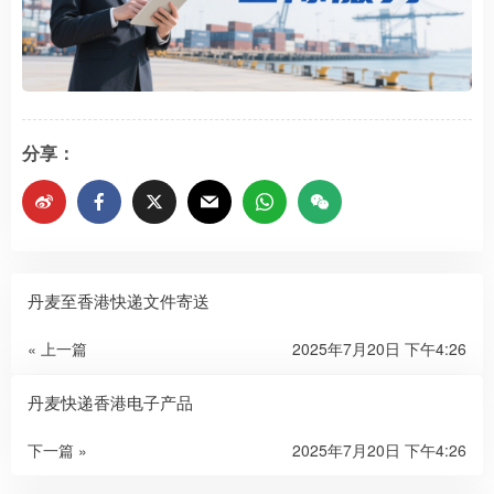
分享：
丹麦至香港快递文件寄送
« 上一篇
2025年7月20日 下午4:26
丹麦快递香港电子产品
下一篇 »
2025年7月20日 下午4:26