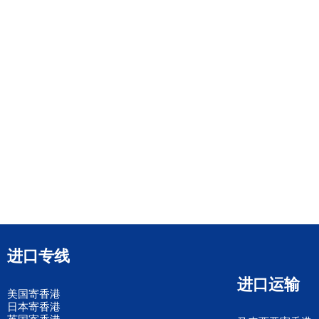
进口专线
进口运输
美国寄香港
日本寄香港
英国寄香港