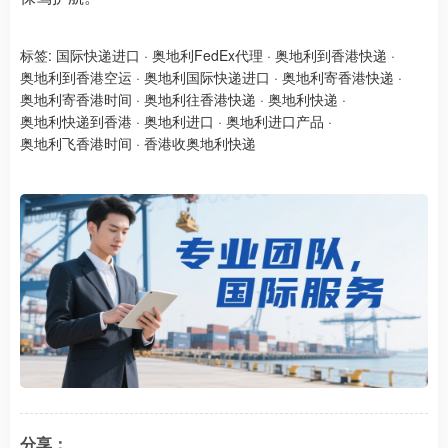
标签:
国际快递进口
·
奥地利FedEx代理
·
奥地利到香港快递
·
奥地利到香港空运
·
奥地利国际快递进口
·
奥地利寄香港快递
·
奥地利寄香港时间
·
奥地利往香港快递
·
奥地利快递
·
奥地利快递到香港
·
奥地利进口
·
奥地利进口产品
·
奥地利飞香港时间
·
香港收奥地利快递
分享：