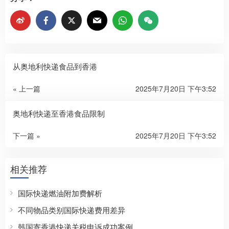
从奥地利快递食品到香港
« 上一篇
2025年7月20日 下午3:52
奥地利快递至香港食品限制
下一篇 »
2025年7月20日 下午3:52
相关推荐
国际快递燃油附加费解析
不同物品类别国际快递费用差异
韩国寄香港快递关税申诉成功案例