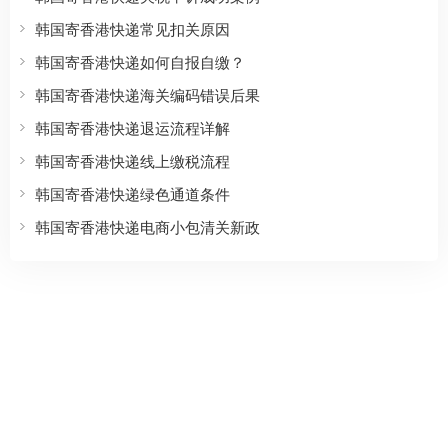
韩国寄香港快递常见扣关原因
韩国寄香港快递如何自报自缴？
韩国寄香港快递海关编码错误后果
韩国寄香港快递退运流程详解
韩国寄香港快递线上缴税流程
韩国寄香港快递绿色通道条件
韩国寄香港快递电商小包清关新政