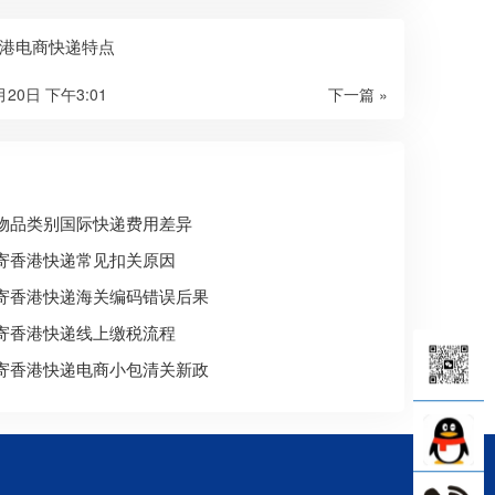
港电商快递特点
月20日 下午3:01
下一篇 »
物品类别国际快递费用差异
寄香港快递常见扣关原因
寄香港快递海关编码错误后果
寄香港快递线上缴税流程
寄香港快递电商小包清关新政