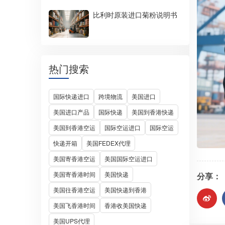
比利时原装进口菊粉说明书
热门搜索
国际快递进口
跨境物流
美国进口
美国进口产品
国际快递
美国到香港快递
美国到香港空运
国际空运进口
国际空运
快递开箱
美国FEDEX代理
美国寄香港空运
美国国际空运进口
美国寄香港时间
美国快递
分享：
美国往香港空运
美国快递到香港
美国飞香港时间
香港收美国快递
美国UPS代理