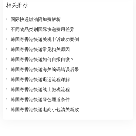
相关推荐
国际快递燃油附加费解析
不同物品类别国际快递费用差异
韩国寄香港快递关税申诉成功案例
韩国寄香港快递常见扣关原因
韩国寄香港快递如何自报自缴？
韩国寄香港快递海关编码错误后果
韩国寄香港快递退运流程详解
韩国寄香港快递线上缴税流程
韩国寄香港快递绿色通道条件
韩国寄香港快递电商小包清关新政