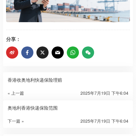
分享：
香港收奥地利快递保险理赔
« 上一篇
2025年7月19日 下午6:04
奥地利香港快递保险范围
下一篇 »
2025年7月19日 下午6:04