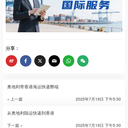
分享：
奥地利寄香港海运快递弊端
« 上一篇
2025年7月19日 下午5:30
从奥地利陆运快递到香港
下一篇 »
2025年7月19日 下午5:30