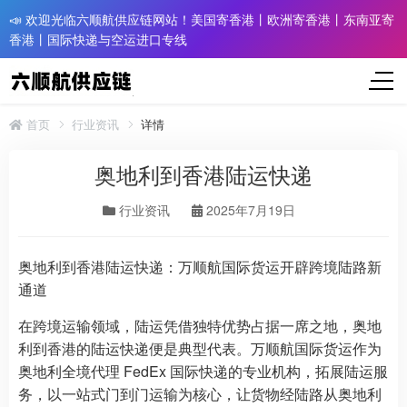
📣 欢迎光临六顺航供应链网站！美国寄香港丨欧洲寄香港丨东南亚寄
香港丨国际快递与空运进口专线
首页
行业资讯
详情
奥地利到香港陆运快递
行业资讯
2025年7月19日
奥地利到香港陆运快递：万顺航国际货运开辟跨境陆路新
通道
在跨境运输领域，陆运凭借独特优势占据一席之地，奥地
利到香港的陆运快递便是典型代表。万顺航国际货运作为
奥地利全境代理 FedEx 国际快递的专业机构，拓展陆运服
务，以一站式门到门运输为核心，让货物经陆路从奥地利