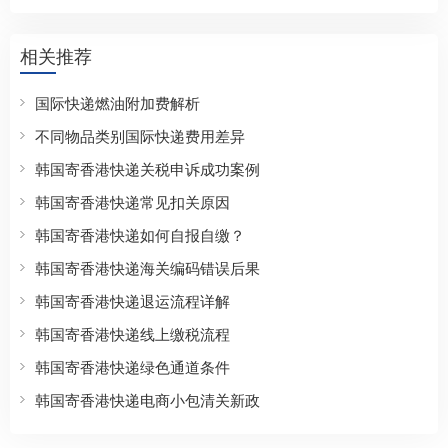
相关推荐
国际快递燃油附加费解析
不同物品类别国际快递费用差异
韩国寄香港快递关税申诉成功案例
韩国寄香港快递常见扣关原因
韩国寄香港快递如何自报自缴？
韩国寄香港快递海关编码错误后果
韩国寄香港快递退运流程详解
韩国寄香港快递线上缴税流程
韩国寄香港快递绿色通道条件
韩国寄香港快递电商小包清关新政