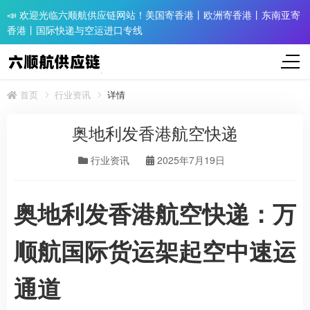
📣 欢迎光临六顺航供应链网站！美国寄香港丨欧洲寄香港丨东南亚寄
香港丨国际快递与空运进口专线
首页
行业资讯
详情
奥地利发香港航空快递
行业资讯
2025年7月19日
奥地利发香港航空快递：万
顺航国际货运架起空中速运
通道