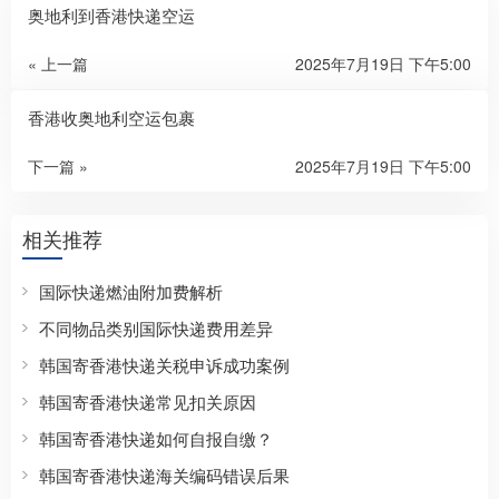
奥地利到香港快递空运
« 上一篇
2025年7月19日 下午5:00
香港收奥地利空运包裹
下一篇 »
2025年7月19日 下午5:00
相关推荐
国际快递燃油附加费解析
不同物品类别国际快递费用差异
韩国寄香港快递关税申诉成功案例
韩国寄香港快递常见扣关原因
韩国寄香港快递如何自报自缴？
韩国寄香港快递海关编码错误后果