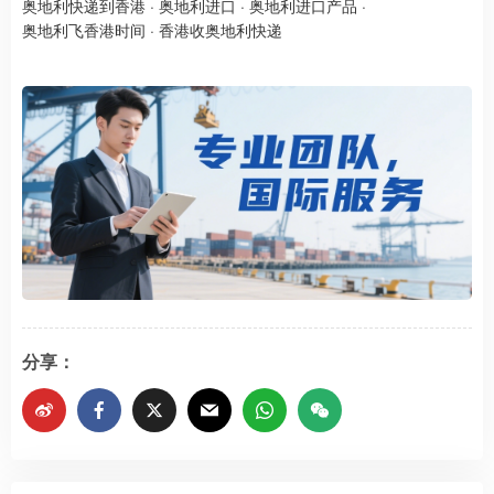
奥地利快递到香港
·
奥地利进口
·
奥地利进口产品
·
奥地利飞香港时间
·
香港收奥地利快递
分享：