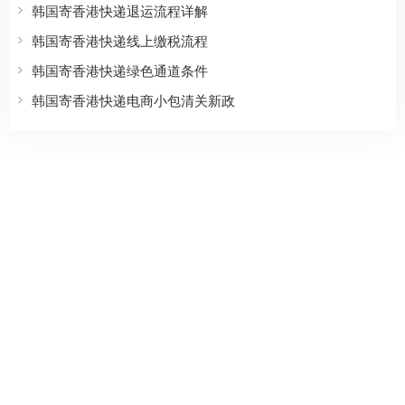
韩国寄香港快递退运流程详解
韩国寄香港快递线上缴税流程
韩国寄香港快递绿色通道条件
韩国寄香港快递电商小包清关新政