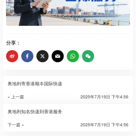
分享：
奥地利寄香港顺丰国际快递
« 上一篇
2025年7月19日 下午4:56
奥地利知名快递到香港服务
下一篇 »
2025年7月19日 下午4:56