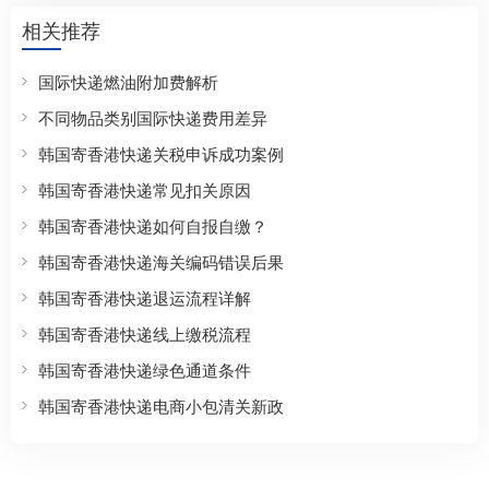
相关推荐
国际快递燃油附加费解析
不同物品类别国际快递费用差异
韩国寄香港快递关税申诉成功案例
韩国寄香港快递常见扣关原因
韩国寄香港快递如何自报自缴？
韩国寄香港快递海关编码错误后果
韩国寄香港快递退运流程详解
韩国寄香港快递线上缴税流程
韩国寄香港快递绿色通道条件
韩国寄香港快递电商小包清关新政