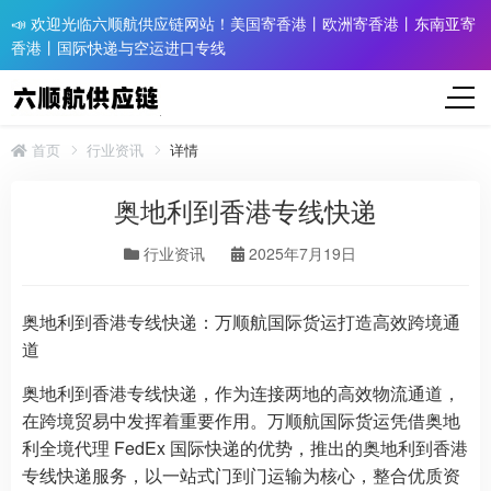
📣 欢迎光临六顺航供应链网站！美国寄香港丨欧洲寄香港丨东南亚寄
香港丨国际快递与空运进口专线
首页
行业资讯
详情
奥地利到香港专线快递
行业资讯
2025年7月19日
奥地利到香港专线快递：万顺航国际货运打造高效跨境通
道
奥地利到香港专线快递，作为连接两地的高效物流通道，
在跨境贸易中发挥着重要作用。万顺航国际货运凭借奥地
利全境代理 FedEx 国际快递的优势，推出的奥地利到香港
专线快递服务，以一站式门到门运输为核心，整合优质资