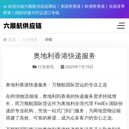
📣 欢迎光临六顺航供应链网站！美国寄香港丨欧洲寄香港丨东南亚寄
香港丨国际快递与空运进口专线
首页
行业资讯
详情
奥地利香港快递服务
行业资讯
2025年7月19日
奥地利香港快递服务：万顺航国际货运的专业之选
在跨境物流领域，奥地利到香港的快递服务需求持续增
长，而万顺航国际货运作为奥地利全境代理 FedEx 国际快
递的专业机构，凭借一站式门到门服务，为两地货物运输
搭建了高效、可靠的桥梁，成为众多客户的安心之选。