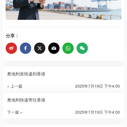
分享：
奥地利发快递到香港
« 上一篇
2025年7月19日 下午4:00
奥地利快递寄往香港
下一篇 »
2025年7月19日 下午4:00