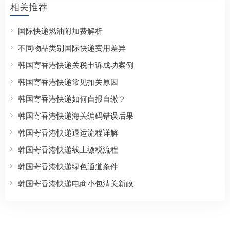
相关推荐
国际快递燃油附加费解析
不同物品类别国际快递费用差异
韩国寄香港快递关税申诉成功案例
韩国寄香港快递常见扣关原因
韩国寄香港快递如何自报自缴？
韩国寄香港快递海关编码错误后果
韩国寄香港快递退运流程详解
韩国寄香港快递线上缴税流程
韩国寄香港快递绿色通道条件
韩国寄香港快递电商小包清关新政