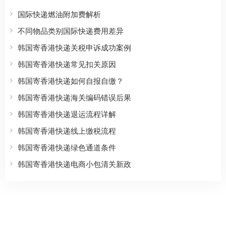
国际快递燃油附加费解析
不同物品类别国际快递费用差异
韩国寄香港快递关税申诉成功案例
韩国寄香港快递常见扣关原因
韩国寄香港快递如何自报自缴？
韩国寄香港快递海关编码错误后果
韩国寄香港快递退运流程详解
韩国寄香港快递线上缴税流程
韩国寄香港快递绿色通道条件
韩国寄香港快递电商小包清关新政