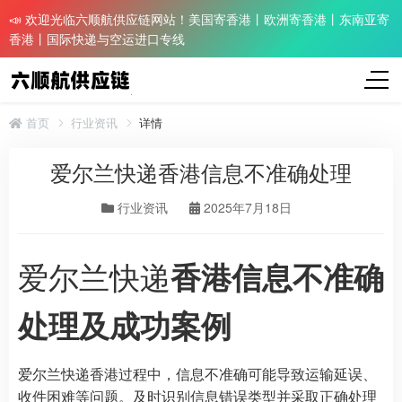
📣 欢迎光临六顺航供应链网站！美国寄香港丨欧洲寄香港丨东南亚寄
香港丨国际快递与空运进口专线
首页
行业资讯
详情
爱尔兰快递香港信息不准确处理​
行业资讯
2025年7月18日
爱尔兰快递
香港信息不准确
处理及成功案例
爱尔兰快递香港过程中，信息不准确可能导致运输延误、
收件困难等问题。及时识别信息错误类型并采取正确处理