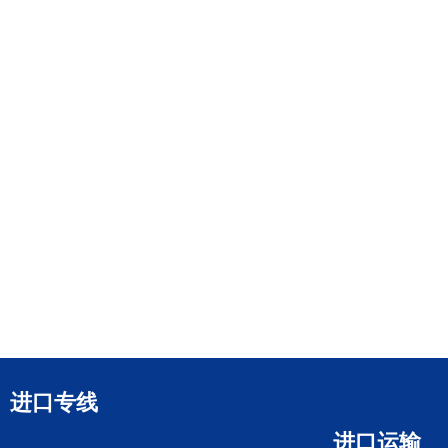
进口专线
进口运输