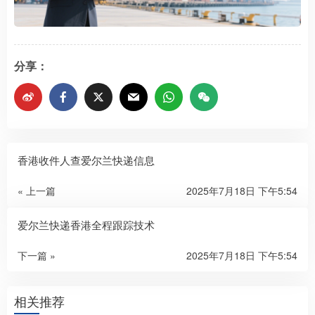
分享：
香港收件人查爱尔兰快递信息​
« 上一篇
2025年7月18日 下午5:54
爱尔兰快递香港全程跟踪技术​
下一篇 »
2025年7月18日 下午5:54
相关推荐