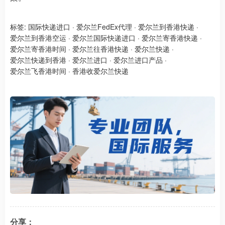
标签:
国际快递进口
·
爱尔兰FedEx代理
·
爱尔兰到香港快递
·
爱尔兰到香港空运
·
爱尔兰国际快递进口
·
爱尔兰寄香港快递
·
爱尔兰寄香港时间
·
爱尔兰往香港快递
·
爱尔兰快递
·
爱尔兰快递到香港
·
爱尔兰进口
·
爱尔兰进口产品
·
爱尔兰飞香港时间
·
香港收爱尔兰快递​
分享：