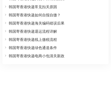
韩国寄香港快递常见扣关原因
韩国寄香港快递如何自报自缴？
韩国寄香港快递海关编码错误后果
韩国寄香港快递退运流程详解
韩国寄香港快递线上缴税流程
韩国寄香港快递绿色通道条件
韩国寄香港快递电商小包清关新政