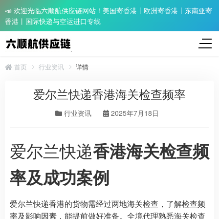
📣 欢迎光临六顺航供应链网站！美国寄香港丨欧洲寄香港丨东南亚寄
香港丨国际快递与空运进口专线
首页
行业资讯
详情
爱尔兰快递香港海关检查频率​
行业资讯
2025年7月18日
爱尔兰快递
香港海关检查频
率及成功案例
爱尔兰快递香港的货物需经过两地海关检查，了解检查频
率及影响因素，能提前做好准备。全境代理熟悉海关检查