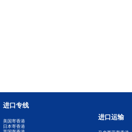
进口专线
进口运输
美国寄香港
日本寄香港
英国寄香港