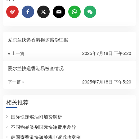
爱尔兰快递香港损坏赔偿证据​
« 上一篇
2025年7月18日 下午5:20
爱尔兰快递香港易被查情况​
下一篇 »
2025年7月18日 下午5:20
相关推荐
国际快递燃油附加费解析
不同物品类别国际快递费用差异
韩国寄香港快递关税申诉成功案例