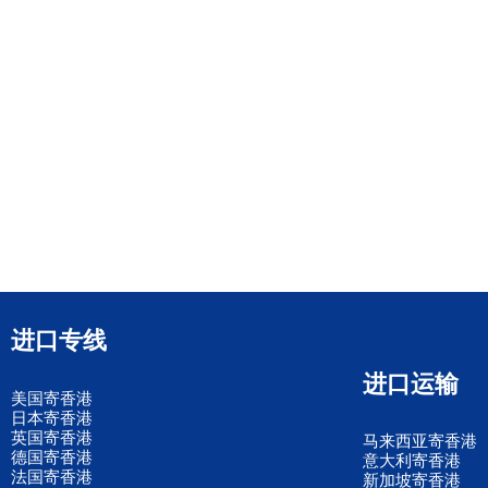
进口专线
进口运输
美国寄香港
日本寄香港
英国寄香港
马来西亚寄香港
德国寄香港
意大利寄香港
法国寄香港
新加坡寄香港