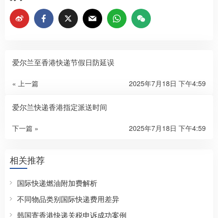
爱尔兰至香港快递节假日防延误​
« 上一篇
2025年7月18日 下午4:59
爱尔兰快递香港指定派送时间​
下一篇 »
2025年7月18日 下午4:59
相关推荐
国际快递燃油附加费解析
不同物品类别国际快递费用差异
韩国寄香港快递关税申诉成功案例