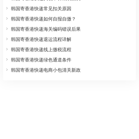
韩国寄香港快递常见扣关原因
韩国寄香港快递如何自报自缴？
韩国寄香港快递海关编码错误后果
韩国寄香港快递退运流程详解
韩国寄香港快递线上缴税流程
韩国寄香港快递绿色通道条件
韩国寄香港快递电商小包清关新政