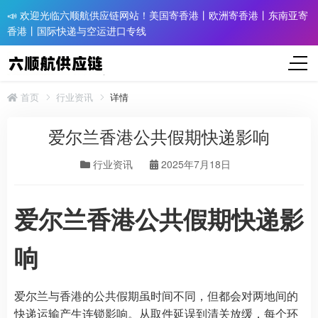
📣 欢迎光临六顺航供应链网站！美国寄香港丨欧洲寄香港丨东南亚寄
香港丨国际快递与空运进口专线
首页
行业资讯
详情
爱尔兰香港公共假期快递影响​
行业资讯
2025年7月18日
爱尔兰香港公共假期快递影
响
爱尔兰与香港的公共假期虽时间不同，但都会对两地间的
快递运输产生连锁影响。从取件延误到清关放缓，每个环