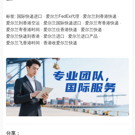
标签:
国际快递进口
·
爱尔兰FedEx代理
·
爱尔兰到香港快递
·
爱尔兰到香港空运
·
爱尔兰国际快递进口
·
爱尔兰寄香港快递
·
爱尔兰寄香港时间
·
爱尔兰往香港快递
·
爱尔兰快递
·
爱尔兰快递到香港
·
爱尔兰进口
·
爱尔兰进口产品
·
爱尔兰飞香港时间
·
香港收爱尔兰快递
分享：