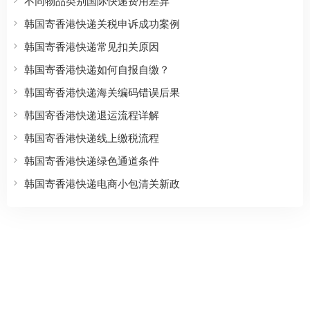
不同物品类别国际快递费用差异
韩国寄香港快递关税申诉成功案例
韩国寄香港快递常见扣关原因
韩国寄香港快递如何自报自缴？
韩国寄香港快递海关编码错误后果
韩国寄香港快递退运流程详解
韩国寄香港快递线上缴税流程
韩国寄香港快递绿色通道条件
韩国寄香港快递电商小包清关新政