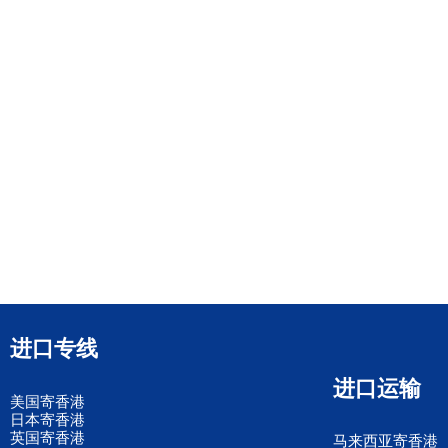
进口专线
进口运输
美国寄香港
日本寄香港
英国寄香港
马来西亚寄香港