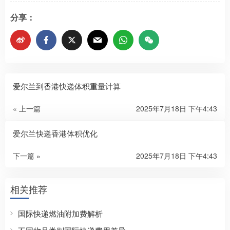
分享：
爱尔兰到香港快递体积重量计算
« 上一篇
2025年7月18日 下午4:43
爱尔兰快递香港体积优化​
下一篇 »
2025年7月18日 下午4:43
相关推荐
国际快递燃油附加费解析