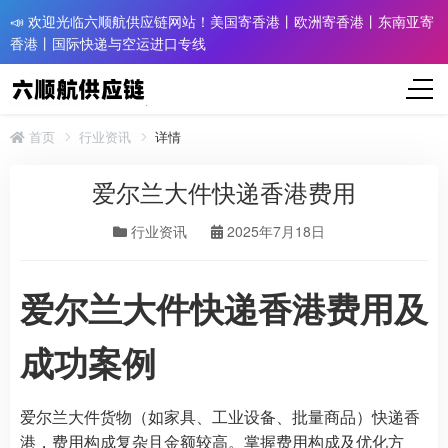
📣 欢迎光临六顺航供应链网站！美国寄香港丨欧洲寄香港丨东南亚寄
香港丨国际快递与空运进口专线
首页
行业资讯
详情
爱尔兰大件快递香港费用​
行业资讯
2025年7月18日
爱尔兰大件快递香港费用及
成功案例
爱尔兰大件货物（如家具、工业设备、批量商品）快递香
港，费用构成复杂且金额较高。掌握费用构成及优化方