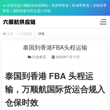
📣 欢迎光临六顺航供应链网站！美国寄香港丨欧洲寄香港丨东南亚寄
香港丨国际快递与空运进口专线
首页
行业资讯
详情
泰国到香港FBA头程运输
行业资讯
2025年7月17日
泰国到香港 FBA 头程运
输，万顺航国际货运合规入
仓保时效