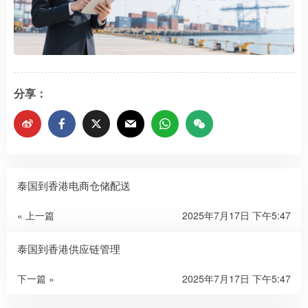
分享：
泰国到香港电商仓储配送
« 上一篇
2025年7月17日 下午5:47
泰国到香港供应链管理
下一篇 »
2025年7月17日 下午5:47