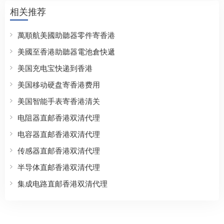
相关推荐
萬順航美國助聽器零件寄香港
美國至香港助聽器電池倉快遞
美国充电宝快递到香港
美国移动硬盘寄香港费用
美国智能手表寄香港清关
电阻器直邮香港双清代理
电容器直邮香港双清代理
传感器直邮香港双清代理
半导体直邮香港双清代理
集成电路直邮香港双清代理