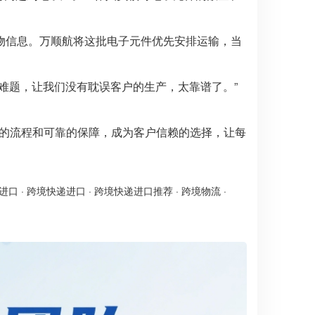
。
物信息。万顺航将这批电子元件优先安排运输，当
难题，让我们没有耽误客户的生产，太靠谱了。”
的流程和可靠的保障，成为客户信赖的选择，让每
进口
·
跨境快递进口
·
跨境快递进口推荐
·
跨境物流
·