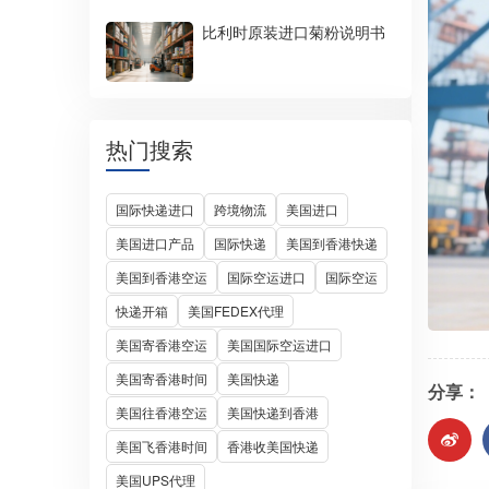
比利时原装进口菊粉说明书
热门搜索
国际快递进口
跨境物流
美国进口
美国进口产品
国际快递
美国到香港快递
美国到香港空运
国际空运进口
国际空运
快递开箱
美国FEDEX代理
美国寄香港空运
美国国际空运进口
美国寄香港时间
美国快递
分享：
美国往香港空运
美国快递到香港
美国飞香港时间
香港收美国快递
美国UPS代理