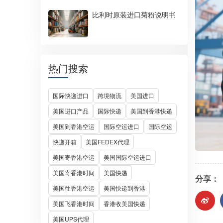
比利时原装进口菊粉说明书
热门搜索
国际快递进口
跨境物流
美国进口
美国进口产品
国际快递
美国到香港快递
美国到香港空运
国际空运进口
国际空运
快递开箱
美国FEDEX代理
美国寄香港空运
美国国际空运进口
美国寄香港时间
美国快递
分享：
美国往香港空运
美国快递到香港
美国飞香港时间
香港收美国快递
美国UPS代理