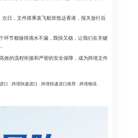
过”。次日，文件搭乘直飞航班抵达香港，报关放行后
每个环节都做得滴水不漏，既快又稳，让我们在关键
理。
高效的流程衔接和严密的安全保障，成为跨境文件
进口
·
跨境快递进口
·
跨境快递进口推荐
·
跨境物流
·