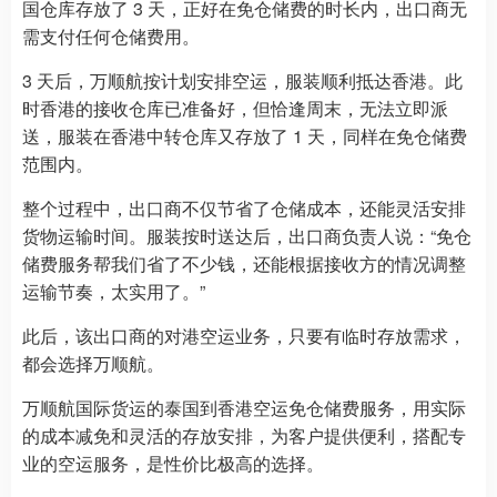
国仓库存放了 3 天，正好在免仓储费的时长内，出口商无
需支付任何仓储费用。
3 天后，万顺航按计划安排空运，服装顺利抵达香港。此
时香港的接收仓库已准备好，但恰逢周末，无法立即派
送，服装在香港中转仓库又存放了 1 天，同样在免仓储费
范围内。
整个过程中，出口商不仅节省了仓储成本，还能灵活安排
货物运输时间。服装按时送达后，出口商负责人说：“免仓
储费服务帮我们省了不少钱，还能根据接收方的情况调整
运输节奏，太实用了。”
此后，该出口商的对港空运业务，只要有临时存放需求，
都会选择万顺航。
万顺航国际货运的泰国到香港空运免仓储费服务，用实际
的成本减免和灵活的存放安排，为客户提供便利，搭配专
业的空运服务，是性价比极高的选择。