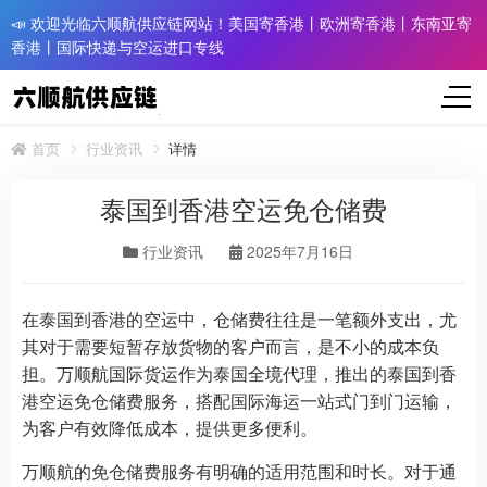
📣 欢迎光临六顺航供应链网站！美国寄香港丨欧洲寄香港丨东南亚寄
香港丨国际快递与空运进口专线
首页
行业资讯
详情
泰国到香港空运免仓储费
行业资讯
2025年7月16日
在泰国到香港的空运中，仓储费往往是一笔额外支出，尤
其对于需要短暂存放货物的客户而言，是不小的成本负
担。万顺航国际货运作为泰国全境代理，推出的泰国到香
港空运免仓储费服务，搭配国际海运一站式门到门运输，
为客户有效降低成本，提供更多便利。
万顺航的免仓储费服务有明确的适用范围和时长。对于通