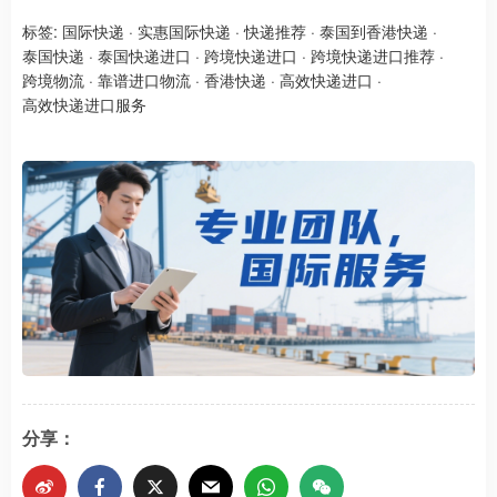
标签:
国际快递
·
实惠国际快递
·
快递推荐
·
泰国到香港快递
·
泰国快递
·
泰国快递进口
·
跨境快递进口
·
跨境快递进口推荐
·
跨境物流
·
靠谱进口物流
·
香港快递
·
高效快递进口
·
高效快递进口服务
分享：