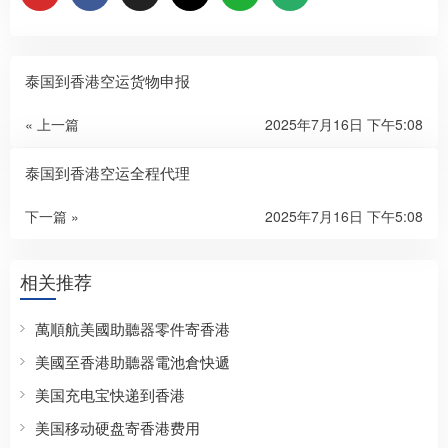
泰国到香港空运货物申报
« 上一篇
2025年7月16日 下午5:08
泰国到香港空运全程代理
下一篇 »
2025年7月16日 下午5:08
相关推荐
萬順航美國助聽器零件寄香港
美國至香港助聽器電池倉快遞
美国充电宝快递到香港
美国移动硬盘寄香港费用