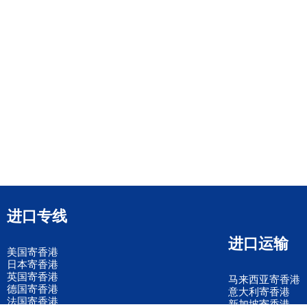
进口专线
进口运输
美国寄香港
日本寄香港
英国寄香港
马来西亚寄香港
德国寄香港
意大利寄香港
法国寄香港
新加坡寄香港