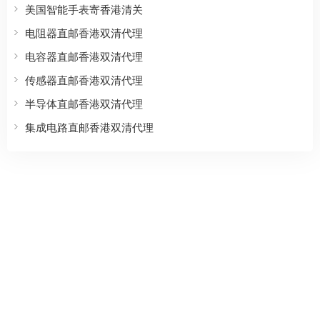
美国智能手表寄香港清关
电阻器直邮香港双清代理
电容器直邮香港双清代理
传感器直邮香港双清代理
半导体直邮香港双清代理
集成电路直邮香港双清代理