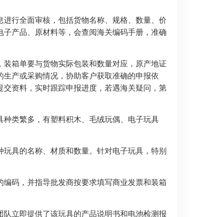
息进行全面审核，包括货物名称、规格、数量、价
电子产品、原材料等，会查阅海关编码手册，准确
，装箱单要与货物实际包装和数量对应，原产地证
的生产或采购情况，协助客户获取准确的申报依
提交资料，实时跟踪申报进度，若遇海关疑问，第
具种类繁多，有塑料积木、毛绒玩偶、电子玩具
种玩具的名称、材质和数量。针对电子玩具，特别
的编码，并指导批发商按要求填写商业发票和装箱
团队立即提供了该玩具的产品说明书和电池检测报