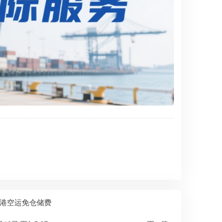
港空运免仓储费