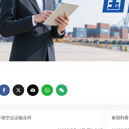
香港空运运输合同
泰国到香