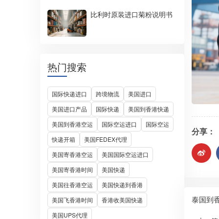
比利时原装进口菊粉说明书
热门搜索
国际快递进口
跨境物流
美国进口
美国进口产品
国际快递
美国到香港快递
美国到香港空运
国际空运进口
国际空运
分享：
快递开箱
美国FEDEX代理
美国寄香港空运
美国国际空运进口
美国寄香港时间
美国快递
美国往香港空运
美国快递到香港
泰国到
美国飞香港时间
香港收美国快递
美国UPS代理