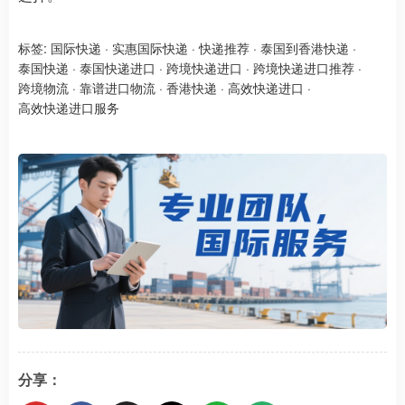
标签:
国际快递
·
实惠国际快递
·
快递推荐
·
泰国到香港快递
·
泰国快递
·
泰国快递进口
·
跨境快递进口
·
跨境快递进口推荐
·
跨境物流
·
靠谱进口物流
·
香港快递
·
高效快递进口
·
高效快递进口服务
分享：