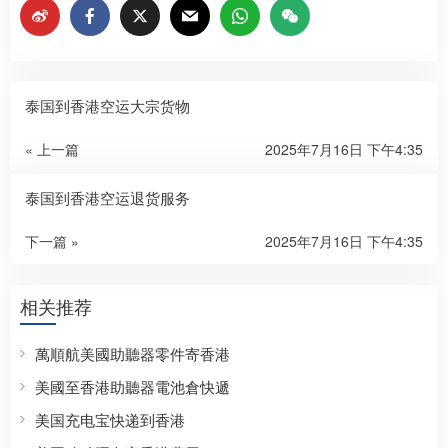
泰国到香港空运大宗货物
« 上一篇
2025年7月16日 下午4:35
泰国到香港空运退货服务
下一篇 »
2025年7月16日 下午4:35
相关推荐
萬順航美國助聽器零件寄香港
美國至香港助聽器電池倉快遞
美国充电宝快递到香港