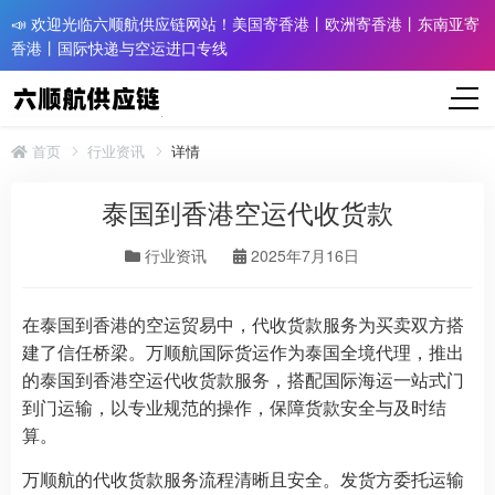
📣 欢迎光临六顺航供应链网站！美国寄香港丨欧洲寄香港丨东南亚寄
香港丨国际快递与空运进口专线
首页
行业资讯
详情
泰国到香港空运代收货款
行业资讯
2025年7月16日
在泰国到香港的空运贸易中，代收货款服务为买卖双方搭
建了信任桥梁。万顺航国际货运作为泰国全境代理，推出
的泰国到香港空运代收货款服务，搭配国际海运一站式门
到门运输，以专业规范的操作，保障货款安全与及时结
算。
万顺航的代收货款服务流程清晰且安全。发货方委托运输