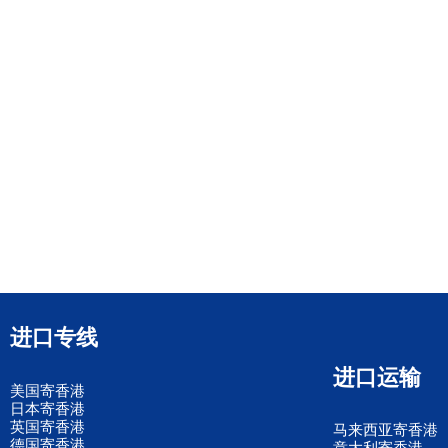
进口专线
进口运输
美国寄香港
日本寄香港
英国寄香港
马来西亚寄香港
德国寄香港
意大利寄香港