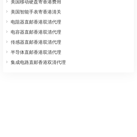
美国移动硬盘寄香港费用
美国智能手表寄香港清关
电阻器直邮香港双清代理
电容器直邮香港双清代理
传感器直邮香港双清代理
半导体直邮香港双清代理
集成电路直邮香港双清代理