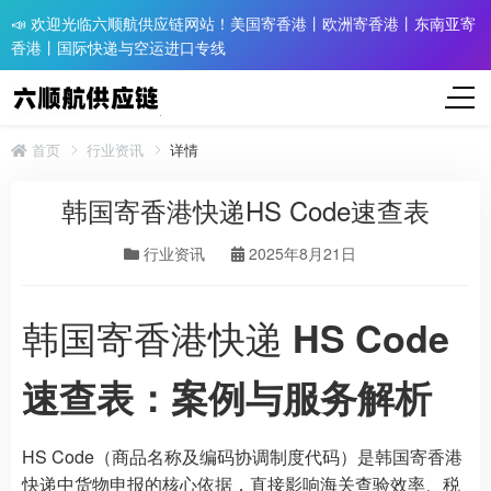
📣 欢迎光临六顺航供应链网站！美国寄香港丨欧洲寄香港丨东南亚寄
香港丨国际快递与空运进口专线
首页
行业资讯
详情
韩国寄香港快递HS Code速查表
行业资讯
2025年8月21日
韩国寄香港快递
HS Code
速查表：案例与服务解析
HS Code（商品名称及编码协调制度代码）是韩国寄香港
快递中货物申报的核心依据，直接影响海关查验效率、税