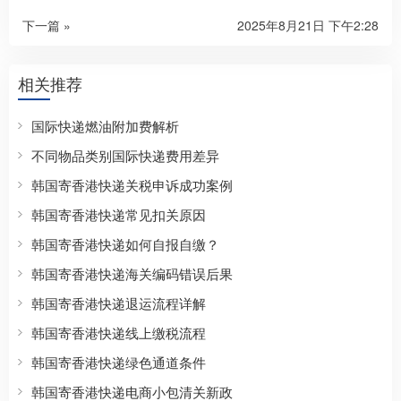
下一篇 »
2025年8月21日 下午2:28
相关推荐
国际快递燃油附加费解析
不同物品类别国际快递费用差异
韩国寄香港快递关税申诉成功案例
韩国寄香港快递常见扣关原因
韩国寄香港快递如何自报自缴？
韩国寄香港快递海关编码错误后果
韩国寄香港快递退运流程详解
韩国寄香港快递线上缴税流程
韩国寄香港快递绿色通道条件
韩国寄香港快递电商小包清关新政