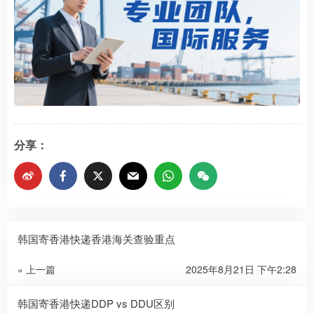
分享：
韩国寄香港快递香港海关查验重点
« 上一篇
2025年8月21日 下午2:28
韩国寄香港快递DDP vs DDU区别