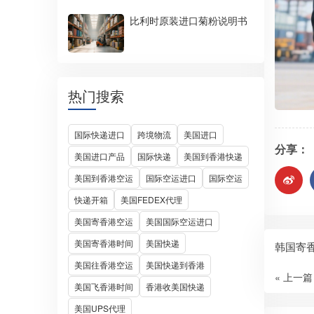
比利时原装进口菊粉说明书
热门搜索
国际快递进口
跨境物流
美国进口
分享：
美国进口产品
国际快递
美国到香港快递
美国到香港空运
国际空运进口
国际空运
快递开箱
美国FEDEX代理
美国寄香港空运
美国国际空运进口
美国寄香港时间
美国快递
韩国寄
美国往香港空运
美国快递到香港
« 上一篇
美国飞香港时间
香港收美国快递
美国UPS代理