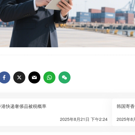
香港快递奢侈品被税概率
韩国寄香
2025年8月21日 下午2:24
2025年8