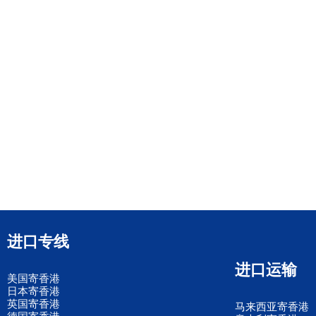
进口专线
进口运输
美国寄香港
日本寄香港
英国寄香港
马来西亚寄香港
德国寄香港