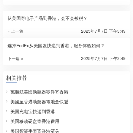
从美国寄电子产品到香港，会不会被税？
« 上一篇
2025年7月7日 下午3:49
选择FedEx从美国发快递到香港，服务体验如何？
下一篇 »
2025年7月7日 下午3:49
相关推荐
萬順航美國助聽器零件寄香港
美國至香港助聽器電池倉快遞
美国充电宝快递到香港
美国移动硬盘寄香港费用
美国智能手表寄香港清关